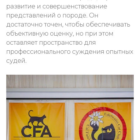
развитие и совершенствование
представлений о породе. Он
достаточно точен, чтобы обеспечивать
объективную оценку, но при этом
оставляет пространство для
профессионального суждения опытных
судей.