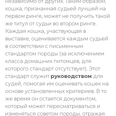
независимо от других. Таким образом,
кошка, признанная судьей лучшей на
первом ринге, может не получить такой
же титул от судьи во втором ринге.
Каждая кошка, участвующая в
выставке, оценивается каждым судьей
в соответствии с письменным
стандартом породы (за исключением
класса домашних питомцев, для
которого стандарт отсутствует). Этот
стандарт служит
руководством
для
судей, помогая им оценивать кошек на
основе установленных критериев. В то
же время он остается документом,
который может пересматриваться и
изменяться советом породы, отражая