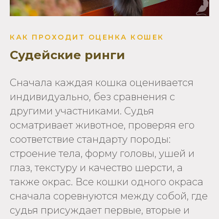
КАК ПРОХОДИТ ОЦЕНКА КОШЕК
Судейские ринги
Сначала каждая кошка оценивается
индивидуально, без сравнения с
другими участниками. Судья
осматривает животное, проверяя его
соответствие стандарту породы:
строение тела, форму головы, ушей и
глаз, текстуру и качество шерсти, а
также окрас. Все кошки одного окраса
сначала соревнуются между собой, где
судья присуждает первые, вторые и