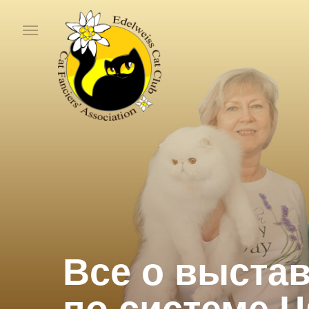
Все о выстав