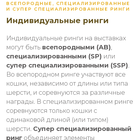
ВСЕПОРОДНЫЕ, СПЕЦИАЛИЗИРОВАННЫЕ
И СУПЕР СПЕЦИАЛИЗИРОВАННЫЕ РИНГИ
Индивидуальные ринги
Индивидуальные ринги на выставках
могут быть
всепородными (AB)
,
специализированными (SP)
или
супер специализированными (SSP)
.
Во всепородном ринге участвуют все
кошки, независимо от длины или типа
шерсти, и соревнуются за различные
награды. В специализированном ринге
соревнуются только кошки с
одинаковой длиной (или типом)
шерсти.
Супер специализированный
ринг
объединяет элементы