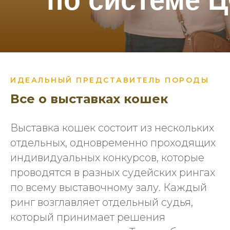
по системе 
ИДЕАЛЬНЫЙ ПРЕДСТАВИТЕЛЬ ПОРОДЫ
Все о выставках кошек
Выставка кошек состоит из нескольких
отдельных, одновременно проходящих
индивидуальных конкурсов, которые
проводятся в разных судейских рингах
по всему выставочному залу. Каждый
ринг возглавляет отдельный судья,
который принимает решения