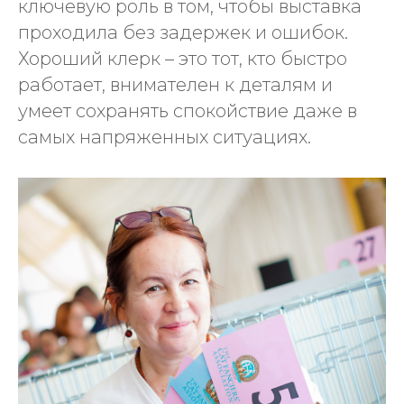
ключевую роль в том, чтобы выставка
проходила без задержек и ошибок.
Хороший клерк – это тот, кто быстро
работает, внимателен к деталям и
умеет сохранять спокойствие даже в
самых напряженных ситуациях.