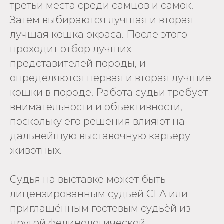
третьи места среди самцов и самок.
Затем выбираются лучшая и вторая
лучшая кошка окраса. После этого
проходит отбор лучших
представителей породы, и
определяются первая и вторая лучшие
кошки в породе. Работа судьи требует
внимательности и объективности,
поскольку его решения влияют на
дальнейшую выставочную карьеру
животных.
Судья на выставке может быть
лицензированным судьей CFA или
приглашённым гостевым судьёй из
другой фелинологической