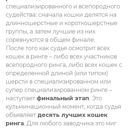
специализированного и всепородного
судейства: сначала кошки делятся на
длинношерстные и короткошерстные
группы, а затем лучшие из них
соревнуются в общем финале.
После того как судья осмотрит всех
кошек в ринге – либо всех участников
всепородного ринга, либо всех кошек с
определенной длиной (или типом)
шерсти в специализированном или
супер специализированном ринге –
наступает
финальный этап
. Это
кульминационный момент, когда судья
объявляет
десять лучших кошек
ринга
. Для любого заводчика это миг