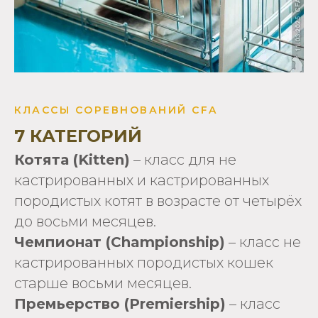
КЛАССЫ СОРЕВНОВАНИЙ CFA
7 КАТЕГОРИЙ
Котята (Kitten)
– класс для не
кастрированных и кастрированных
породистых котят в возрасте от четырёх
до восьми месяцев.
Чемпионат (Championship)
– класс не
кастрированных породистых кошек
старше восьми месяцев.
Премьерство (Premiership)
– класс