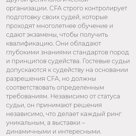
организации. CFA строго контролирует
подготовку своих судей, которые
проходят многолетнее обучение и
сдают экзамены, чтобы получить
квалификацию. Они обладают
глубокими знаниями стандартов пород
и принципов судейства. Гостевые судьи
допускаются к судейству на основании
разрешения CFA, но должны
соответствовать определённым
требованиям. Независимо от статуса
судьи, он принимают решения
независимо, что делает каждый ринг
уникальным, а выставки –
динамичными и интересными.