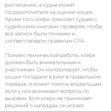
расписанию, а судья может
сосредоточиться на оценке кошек.
Кроме того, клерк помогает судьям с
судейскими книгами, проверяя, чтобы
все записи были точными и
соответствовали правилам CFA.
Помимо технической работы, клерк
должен быть внимательным к
участникам. Он контролирует, чтобы
кошки попадали в ринг в правильном
порядке, и может помочь владельцам,
если у них возникают вопросы по
вызовам. Хотя клерк не принимает
решений о наградах, он играет