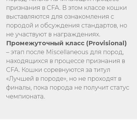
признания в CFA. В этом классе кошки
выставляются для ознакомления с
породой и обсуждения стандартов, но
не участвуют в награждениях.
Промежуточный класс (Provisional)
– этап после Miscellaneous для пород,
находящихся в процессе признания в
CFA. Кошки соревнуются за титул
«Лучшей в породе», но не проходят в
финалы, пока порода не получит статус
чемпионата.