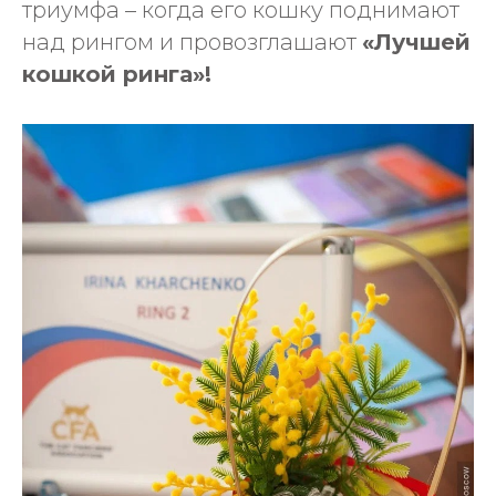
триумфа – когда его кошку поднимают
над рингом и провозглашают
«Лучшей
кошкой ринга»!