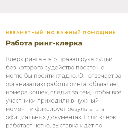
НЕЗАМЕТНЫЙ, НО ВАЖНЫЙ ПОМОЩНИК
Работа ринг-клерка
Клерк ринга – это правая рука судьи,
без которого судейство просто не
могло бы пройти гладко. Он отвечает за
организацию работы ринга, объявляет
номера кошек, следит за тем, чтобы все
участники приходили в нужный
момент, и фиксирует результаты в
официальных документах. Если клерк
работает четко, выставка идет по