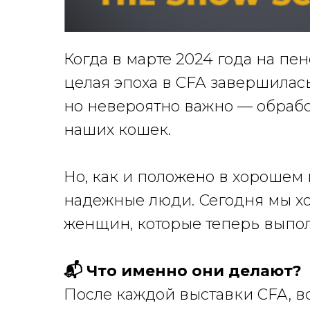
Когда в марте 2024 года на пе
целая эпоха в CFA завершилась
но невероятно важно — обрабо
наших кошек.
Но, как и положено в хорошем
надежные люди. Сегодня мы хо
женщин, которые теперь выпол
📬 Что именно они делают?
После каждой выставки CFA, в