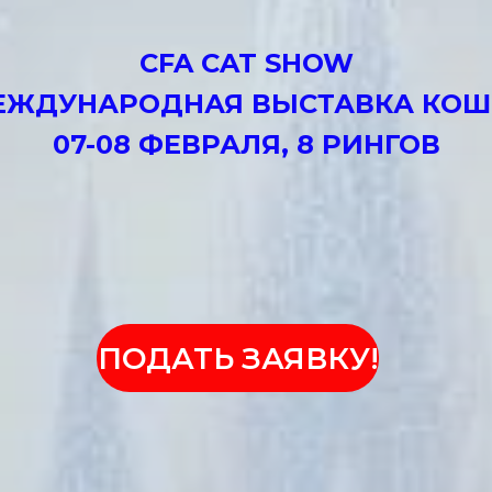
CFA CAT SHOW
ЕЖДУНАРОДНАЯ ВЫСТАВКА КОШ
07-08 ФЕВРАЛЯ, 8 РИНГОВ
ПОДАТЬ ЗАЯВКУ!